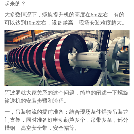
起来的？
大多数情况下，螺旋提升机的高度在6m左右，有的
可以达到10m左右，设备越高，现场安装难度越大。
阿波罗就大家关系的这个问题，简单的阐述一下螺旋
输送机的安装步骤和流程。
一，吊装物流的提前准备：结合现场条件焊接吊装龙
门支架，同时准备好电动葫芦多个，吊带多条，部分
槽钢，高空安全带，安全帽等。