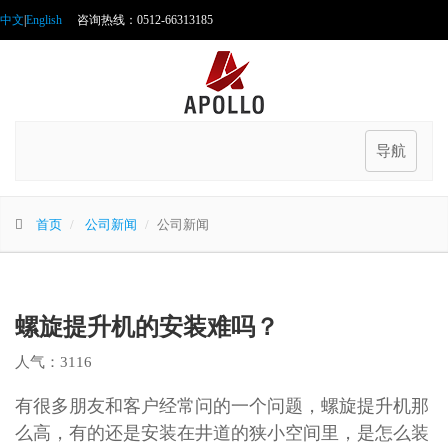
中文
|
English
咨询热线：0512-66313185
导航
首页
公司新闻
公司新闻
螺旋提升机的安装难吗？
人气：3116
有很多朋友和客户经常问的一个问题，螺旋提升机那
么高，有的还是安装在井道的狭小空间里，是怎么装