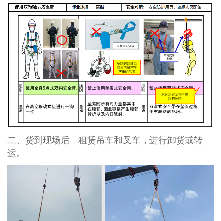
二、货到现场后，租赁吊车和叉车，进行卸货或转
运。