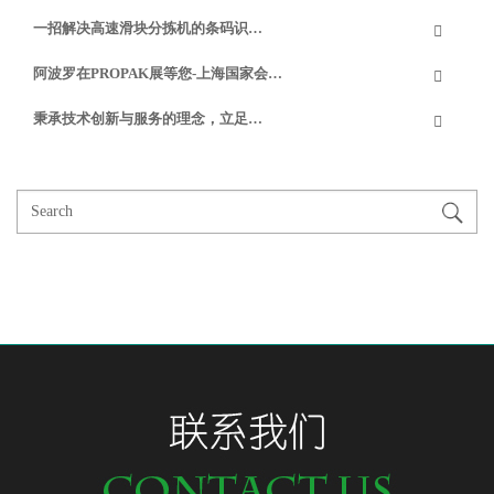
一招解决高速滑块分拣机的条码识…
阿波罗在PROPAK展等您-上海国家会…
秉承技术创新与服务的理念，立足…