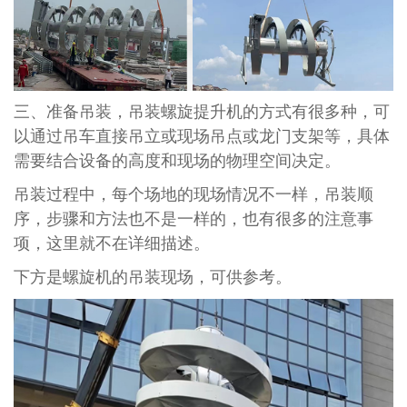
三、准备吊装，吊装螺旋提升机的方式有很多种，可
以通过吊车直接吊立或现场吊点或龙门支架等，具体
需要结合设备的高度和现场的物理空间决定。
吊装过程中，每个场地的现场情况不一样，吊装顺
序，步骤和方法也不是一样的，也有很多的注意事
项，这里就不在详细描述。
下方是螺旋机的吊装现场，可供参考。