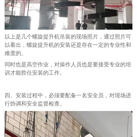
以上是几个螺旋提升机吊装的现场照片，通过照片可
以看出，螺旋提升机的安装还是存在一定的专业性和
难度的。
同时也是高空作业，对操作人员也是要接受专业的培
训才能胜任安装的工作。
四、安装过程中，必须要配备一名安全员，对现场进
行协调和安全监督检查。